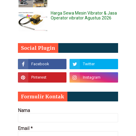
Harga Sewa Mesin Vibrator & Jasa
Operator vibrator Agustus 2026
Social Plugin
Formulir Kontak
Nama
Email
*