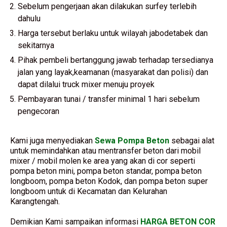
Sebelum pengerjaan akan dilakukan surfey terlebih
dahulu
Harga tersebut berlaku untuk wilayah jabodetabek dan
sekitarnya
Pihak pembeli bertanggung jawab terhadap tersedianya
jalan yang layak,keamanan (masyarakat dan polisi) dan
dapat dilalui truck mixer menuju proyek
Pembayaran tunai / transfer minimal 1 hari sebelum
pengecoran
Kami juga menyediakan
Sewa Pompa Beton
sebagai alat
untuk memindahkan atau mentransfer beton dari mobil
mixer / mobil molen ke area yang akan di cor seperti
pompa beton mini, pompa beton standar, pompa beton
longboom, pompa beton Kodok, dan pompa beton super
longboom untuk di Kecamatan dan Kelurahan
Karangtengah.
Demikian Kami sampaikan informasi
HARGA BETON COR