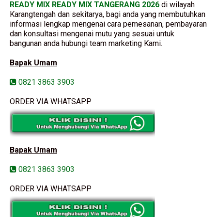
READY MIX READY MIX TANGERANG 2026
di wilayah
Karangtengah dan sekitarya, bagi anda yang membutuhkan
informasi lengkap mengenai cara pemesanan, pembayaran
dan konsultasi mengenai mutu yang sesuai untuk
bangunan anda hubungi team marketing Kami.
Bapak Umam
0821 3863 3903
ORDER VIA WHATSAPP
Bapak Umam
0821 3863 3903
ORDER VIA WHATSAPP