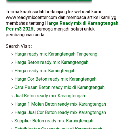
Terima kasih sudah berkunjung ke websait kami
www.readymixcenter.com dan membaca artikel kami yg
membahas tentang
Harga Ready mix di Karangtengah
Per m3 2026
, semoga menjadi solusi untuk
pembangunan anda.
Search Visit :
Harga ready mix Karangtengah Tangerang
Harga Beton ready mix Karangtengah
Harga ready mix Karangtengah
Harga Cor Beton ready mix Karangtengah
Cara Pesan Beton ready mix di Karangtengah
Jual Beton ready mix Karangtengah
Harga 1 Molen Beton ready mix Karangtengah
Harga Jual Cor Beton ready mix Karangtengah
Supplier Beton ready mix Karangtengah