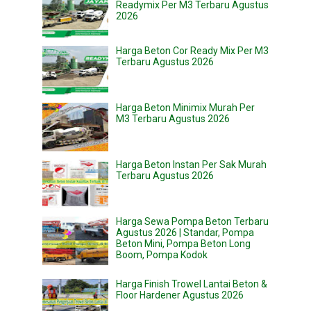
Readymix Per M3 Terbaru Agustus
2026
Harga Beton Cor Ready Mix Per M3
Terbaru Agustus 2026
Harga Beton Minimix Murah Per
M3 Terbaru Agustus 2026
Harga Beton Instan Per Sak Murah
Terbaru Agustus 2026
Harga Sewa Pompa Beton Terbaru
Agustus 2026 | Standar, Pompa
Beton Mini, Pompa Beton Long
Boom, Pompa Kodok
Harga Finish Trowel Lantai Beton &
Floor Hardener Agustus 2026