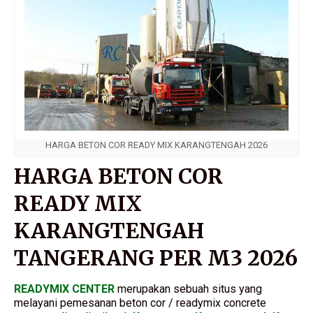
HARGA BETON COR READY MIX KARANGTENGAH 2026
HARGA BETON COR
READY MIX
KARANGTENGAH
TANGERANG PER M3 2026
READYMIX CENTER
merupakan sebuah situs yang
melayani pemesanan beton cor / readymix concrete