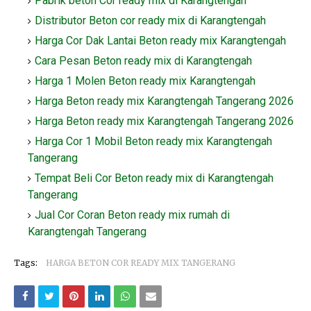
Pabrik beton Cor ready mix di Karangtengah
Distributor Beton cor ready mix di Karangtengah
Harga Cor Dak Lantai Beton ready mix Karangtengah
Cara Pesan Beton ready mix di Karangtengah
Harga 1 Molen Beton ready mix Karangtengah
Harga Beton ready mix Karangtengah Tangerang 2026
Harga Beton ready mix Karangtengah Tangerang 2026
Harga Cor 1 Mobil Beton ready mix Karangtengah
Tangerang
Tempat Beli Cor Beton ready mix di Karangtengah
Tangerang
Jual Cor Coran Beton ready mix rumah di
Karangtengah Tangerang
Tags:
HARGA BETON COR READY MIX TANGERANG