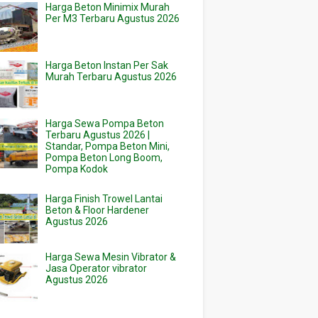
Harga Beton Minimix Murah
Per M3 Terbaru Agustus 2026
Harga Beton Instan Per Sak
Murah Terbaru Agustus 2026
Harga Sewa Pompa Beton
Terbaru Agustus 2026 |
Standar, Pompa Beton Mini,
Pompa Beton Long Boom,
Pompa Kodok
Harga Finish Trowel Lantai
Beton & Floor Hardener
Agustus 2026
Harga Sewa Mesin Vibrator &
Jasa Operator vibrator
Agustus 2026