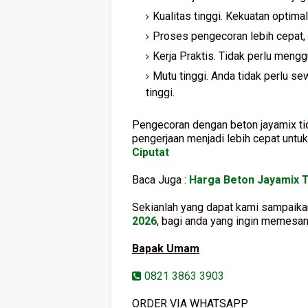
Kualitas tinggi. Kekuatan optimal
Proses pengecoran lebih cepat,
Kerja Praktis. Tidak perlu meng
Mutu tinggi. Anda tidak perlu se
tinggi.
Pengecoran dengan beton jayamix t
pengerjaan menjadi lebih cepat untuk 
Ciputat
Baca Juga :
Harga Beton Jayamix 
Sekianlah yang dapat kami sampaika
2026
, bagi anda yang ingin memesan
Bapak Umam
0821 3863 3903
ORDER VIA WHATSAPP