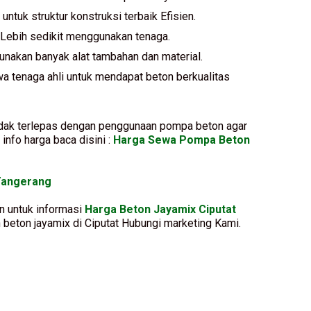
 untuk struktur konstruksi terbaik Efisien.
 Lebih sedikit menggunakan tenaga.
gunakan banyak alat tambahan dan material.
wa tenaga ahli untuk mendapat beton berkualitas
idak terlepas dengan penggunaan pompa beton agar
info harga baca disini :
Harga Sewa Pompa Beton
Tangerang
n untuk informasi
Harga Beton Jayamix Ciputat
 beton jayamix di Ciputat Hubungi marketing Kami.