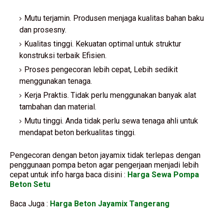
Mutu terjamin. Produsen menjaga kualitas bahan baku
dan prosesny.
Kualitas tinggi. Kekuatan optimal untuk struktur
konstruksi terbaik Efisien.
Proses pengecoran lebih cepat, Lebih sedikit
menggunakan tenaga.
Kerja Praktis. Tidak perlu menggunakan banyak alat
tambahan dan material.
Mutu tinggi. Anda tidak perlu sewa tenaga ahli untuk
mendapat beton berkualitas tinggi.
Pengecoran dengan beton jayamix tidak terlepas dengan
penggunaan pompa beton agar pengerjaan menjadi lebih
cepat untuk info harga baca disini :
Harga Sewa Pompa
Beton Setu
Baca Juga :
Harga Beton Jayamix Tangerang