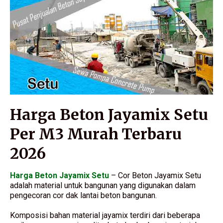
Harga Beton Jayamix Setu
Per M3 Murah Terbaru
2026
Harga Beton Jayamix Setu
– Cor Beton Jayamix Setu
adalah material untuk bangunan yang digunakan dalam
pengecoran cor dak lantai beton bangunan.
Komposisi bahan material jayamix terdiri dari beberapa