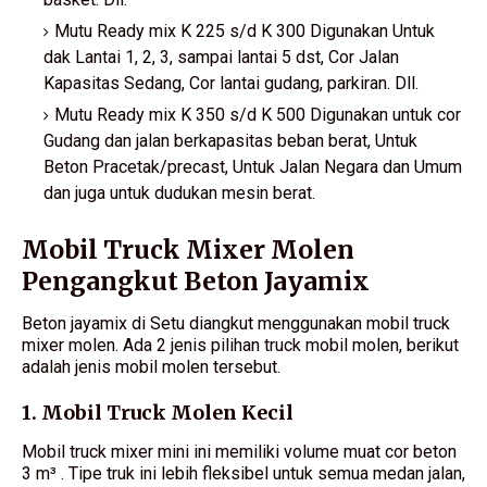
Mutu Ready mix K 225 s/d K 300 Digunakan Untuk
dak Lantai 1, 2, 3, sampai lantai 5 dst, Cor Jalan
Kapasitas Sedang, Cor lantai gudang, parkiran. Dll.
Mutu Ready mix K 350 s/d K 500 Digunakan untuk cor
Gudang dan jalan berkapasitas beban berat, Untuk
Beton Pracetak/precast, Untuk Jalan Negara dan Umum
dan juga untuk dudukan mesin berat.
Mobil Truck Mixer Molen
Pengangkut Beton Jayamix
Beton jayamix di Setu diangkut menggunakan mobil truck
mixer molen. Ada 2 jenis pilihan truck mobil molen, berikut
adalah jenis mobil molen tersebut.
1. Mobil Truck Molen Kecil
Mobil truck mixer mini ini memiliki volume muat cor beton
3 m³ . Tipe truk ini lebih fleksibel untuk semua medan jalan,