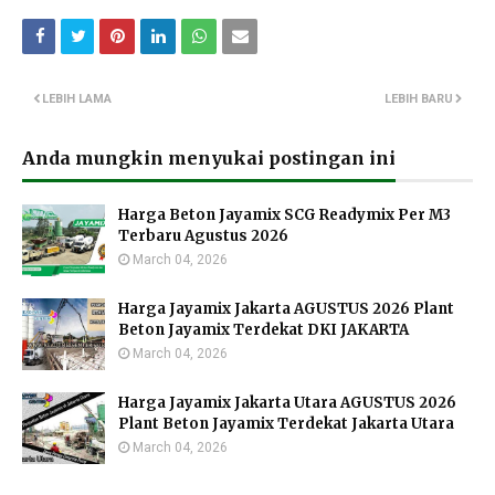
LEBIH LAMA
LEBIH BARU
Anda mungkin menyukai postingan ini
Harga Beton Jayamix SCG Readymix Per M3
Terbaru Agustus 2026
March 04, 2026
Harga Jayamix Jakarta AGUSTUS 2026 Plant
Beton Jayamix Terdekat DKI JAKARTA
March 04, 2026
Harga Jayamix Jakarta Utara AGUSTUS 2026
Plant Beton Jayamix Terdekat Jakarta Utara
March 04, 2026