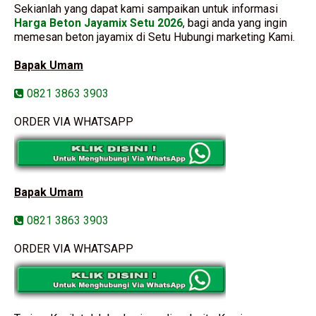
Sekianlah yang dapat kami sampaikan untuk informasi
Harga Beton Jayamix Setu 2026
, bagi anda yang ingin
memesan beton jayamix di Setu Hubungi marketing Kami.
Bapak Umam
0821 3863 3903
ORDER VIA WHATSAPP
Bapak Umam
0821 3863 3903
ORDER VIA WHATSAPP