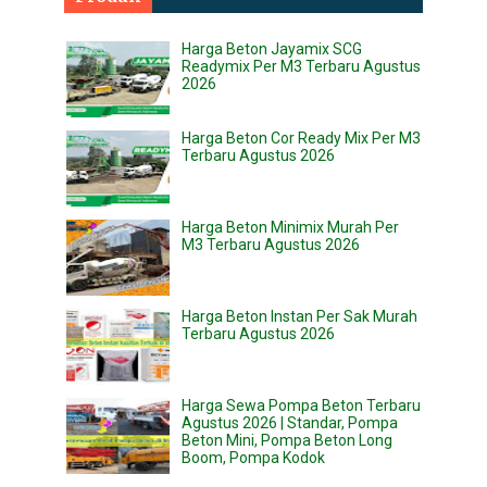
Harga Beton Jayamix SCG
Readymix Per M3 Terbaru Agustus
2026
Harga Beton Cor Ready Mix Per M3
Terbaru Agustus 2026
Harga Beton Minimix Murah Per
M3 Terbaru Agustus 2026
Harga Beton Instan Per Sak Murah
Terbaru Agustus 2026
Harga Sewa Pompa Beton Terbaru
Agustus 2026 | Standar, Pompa
Beton Mini, Pompa Beton Long
Boom, Pompa Kodok