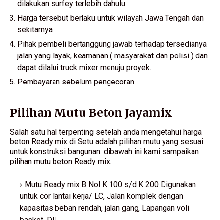
dilakukan surfey terlebih dahulu
Harga tersebut berlaku untuk wilayah Jawa Tengah dan
sekitarnya
Pihak pembeli bertanggung jawab terhadap tersedianya
jalan yang layak, keamanan ( masyarakat dan polisi ) dan
dapat dilalui truck mixer menuju proyek.
Pembayaran sebelum pengecoran
Pilihan Mutu Beton Jayamix
Salah satu hal terpenting setelah anda mengetahui harga
beton Ready mix di Setu adalah pilihan mutu yang sesuai
untuk konstruksi bangunan. dibawah ini kami sampaikan
pilihan mutu beton Ready mix.
Mutu Ready mix B Nol K 100 s/d K 200 Digunakan
untuk cor lantai kerja/ LC, Jalan komplek dengan
kapasitas beban rendah, jalan gang, Lapangan voli
basket. Dll.