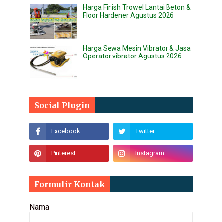
Harga Finish Trowel Lantai Beton &
Floor Hardener Agustus 2026
Harga Sewa Mesin Vibrator & Jasa
Operator vibrator Agustus 2026
Social Plugin
Formulir Kontak
Nama