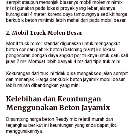
sempit ataupun menanjak biasanya mobil molen minimix
ini di gunakan pada lokasi proyek yang lebar jalannya
kurang dari 4 meter, karena daya tampungnya sedikit harga
berkubik beton minimix lebih mahal dari pada mobil besar.
2. Mobil Truck Molen Besar
Mobil truck mixer standar digunakan untuk mengangkut
beton cor dari pabrik beton (batching plant) ke lokasi
pengecoran dengan daya angkut per truknya untuk satu kali
jalan 7 m³. Memuat lebih banyak 4 m³ dari tipe truk mini.
Kekurangan dari truk ini tidak bisa mengakses jalan sempit
dan menanjak. Harga per kubik beton jayamix mobil besar
lebih murah dibandingkan yang mini.
Kelebihan dan Keuntungan
Menggunakan Beton Jayamix
Disamping harga beton Ready mix relatif murah dan
terjangkau berikut ini keuntungan yang anda dapat jika
menggunakannya.