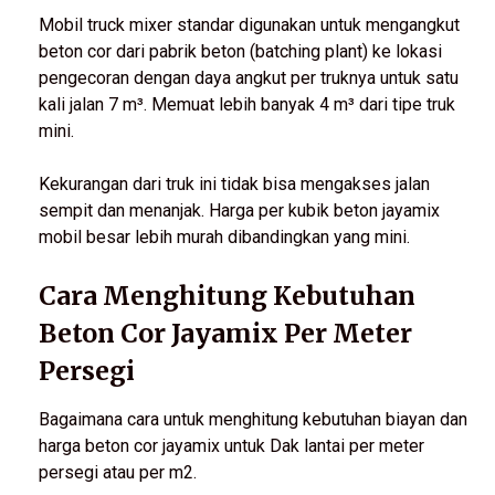
Mobil truck mixer standar digunakan untuk mengangkut
beton cor dari pabrik beton (batching plant) ke lokasi
pengecoran dengan daya angkut per truknya untuk satu
kali jalan 7 m³. Memuat lebih banyak 4 m³ dari tipe truk
mini.
Kekurangan dari truk ini tidak bisa mengakses jalan
sempit dan menanjak. Harga per kubik beton jayamix
mobil besar lebih murah dibandingkan yang mini.
Cara Menghitung Kebutuhan
Beton Cor Jayamix Per Meter
Persegi
Bagaimana cara untuk menghitung kebutuhan biayan dan
harga beton cor jayamix untuk Dak lantai per meter
persegi atau per m2.