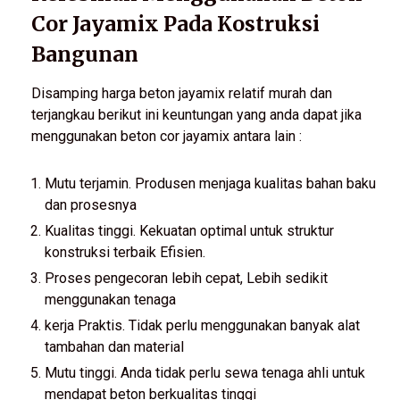
Cor Jayamix Pada Kostruksi
Bangunan
Disamping harga beton jayamix relatif murah dan
terjangkau berikut ini keuntungan yang anda dapat jika
menggunakan beton cor jayamix antara lain :
Mutu terjamin. Produsen menjaga kualitas bahan baku
dan prosesnya
Kualitas tinggi. Kekuatan optimal untuk struktur
konstruksi terbaik Efisien.
Proses pengecoran lebih cepat, Lebih sedikit
menggunakan tenaga
kerja Praktis. Tidak perlu menggunakan banyak alat
tambahan dan material
Mutu tinggi. Anda tidak perlu sewa tenaga ahli untuk
mendapat beton berkualitas tinggi