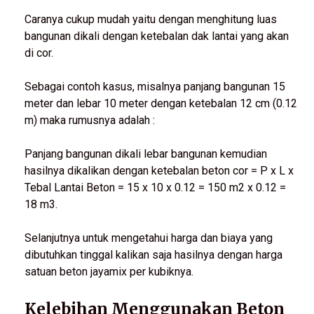
Caranya cukup mudah yaitu dengan menghitung luas
bangunan dikali dengan ketebalan dak lantai yang akan
di cor.
Sebagai contoh kasus, misalnya panjang bangunan 15
meter dan lebar 10 meter dengan ketebalan 12 cm (0.12
m) maka rumusnya adalah :
Panjang bangunan dikali lebar bangunan kemudian
hasilnya dikalikan dengan ketebalan beton cor = P x L x
Tebal Lantai Beton = 15 x 10 x 0.12 = 150 m2 x 0.12 =
18 m3.
Selanjutnya untuk mengetahui harga dan biaya yang
dibutuhkan tinggal kalikan saja hasilnya dengan harga
satuan beton jayamix per kubiknya.
Kelebihan Menggunakan Beton