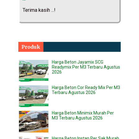
Terima kasih ...!
Produk
Harga Beton Jayamix SCG
Readymix Per M3 Terbaru Agustus
2026
Harga Beton Cor Ready Mix Per M3
Terbaru Agustus 2026
Harga Beton Minimix Murah Per
M3 Terbaru Agustus 2026
Harga Beton Instan Per Sak Murah