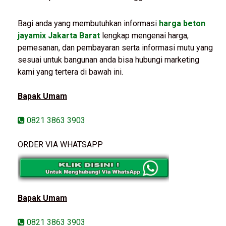
Bagi anda yang membutuhkan informasi
harga beton
jayamix Jakarta Barat
lengkap mengenai harga,
pemesanan, dan pembayaran serta informasi mutu yang
sesuai untuk bangunan anda bisa hubungi marketing
kami yang tertera di bawah ini.
Bapak Umam
0821 3863 3903
ORDER VIA WHATSAPP
Bapak Umam
0821 3863 3903