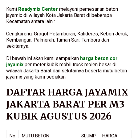
Kami
Readymix Center
melayani pemesanan beton
jayamix di wilayah Kota Jakarta Barat di beberapa
Kecamatan antara lain :
Cengkareng, Grogol Petamburan, Kalideres, Kebon Jeruk,
Kembangan, Palmerah, Taman Sari, Tambora dan
sekitarnya.
Di bawah ini akan kami sampaikan
harga beton cor
jayamix
per meter kubik mobil truck molen besar di
wilayah Jakarta Barat dan sekitarnya beserta mutu beton
jayamix yang kami sediakan.
DAFTAR HARGA JAYAMIX
JAKARTA BARAT PER M3
KUBIK AGUSTUS 2026
No
MUTU BETON
SLUMP
HARGA