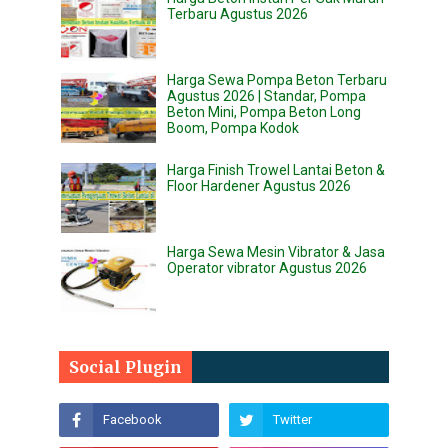
Terbaru Agustus 2026
Harga Sewa Pompa Beton Terbaru
Agustus 2026 | Standar, Pompa
Beton Mini, Pompa Beton Long
Boom, Pompa Kodok
Harga Finish Trowel Lantai Beton &
Floor Hardener Agustus 2026
Harga Sewa Mesin Vibrator & Jasa
Operator vibrator Agustus 2026
Social Plugin