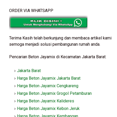
ORDER VIA WHATSAPP
Terima Kasih telah berkunjung dan membaca artikel kami
semoga menjadi solusi pembangunan rumah anda.
Pencarian Beton Jayamix di Kecamatan Jakarta Barat:
Jakarta Barat
Harga Beton Jayamix Jakarta Barat
Harga Beton Jayamix Cengkareng
Harga Beton Jayamix Grogol Petamburan
Harga Beton Jayamix Kalideres
Harga Beton Jayamix Kebon Jeruk
Harga Beton Jayamix Kembangan