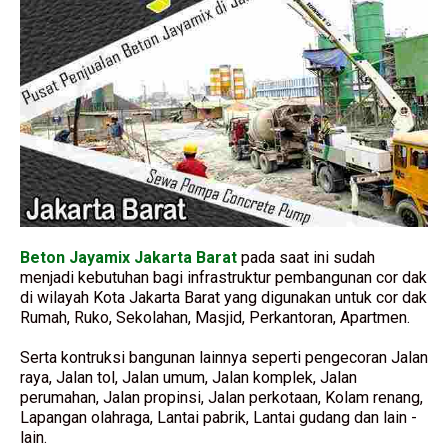
Beton Jayamix Jakarta Barat
pada saat ini sudah
menjadi kebutuhan bagi infrastruktur pembangunan cor dak
di wilayah Kota Jakarta Barat yang digunakan untuk cor dak
Rumah, Ruko, Sekolahan, Masjid, Perkantoran, Apartmen.
Serta kontruksi bangunan lainnya seperti pengecoran Jalan
raya, Jalan tol, Jalan umum, Jalan komplek, Jalan
perumahan, Jalan propinsi, Jalan perkotaan, Kolam renang,
Lapangan olahraga, Lantai pabrik, Lantai gudang dan lain -
lain.