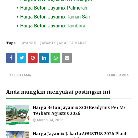
Harga Beton Jayamix Palmerah
Harga Beton Jayamix Taman Sari
Harga Beton Jayamix Tambora
Tags:
JAYAMIX
JAYAMIX JAKARTA BARAT
LEBIH LAMA
LEBIH BARU
Anda mungkin menyukai postingan ini
Harga Beton Jayamix SCG Readymix Per M3
Terbaru Agustus 2026
March 04, 2026
Harga Jayamix Jakarta AGUSTUS 2026 Plant