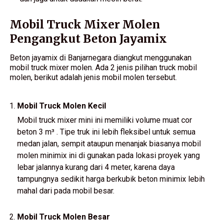
Mobil Truck Mixer Molen
Pengangkut Beton Jayamix
Beton jayamix di Banjarnegara diangkut menggunakan
mobil truck mixer molen. Ada 2 jenis pilihan truck mobil
molen, berikut adalah jenis mobil molen tersebut.
Mobil Truck Molen Kecil
Mobil truck mixer mini ini memiliki volume muat cor
beton 3 m³ . Tipe truk ini lebih fleksibel untuk semua
medan jalan, sempit ataupun menanjak biasanya mobil
molen minimix ini di gunakan pada lokasi proyek yang
lebar jalannya kurang dari 4 meter, karena daya
tampungnya sedikit harga berkubik beton minimix lebih
mahal dari pada mobil besar.
Mobil Truck Molen Besar