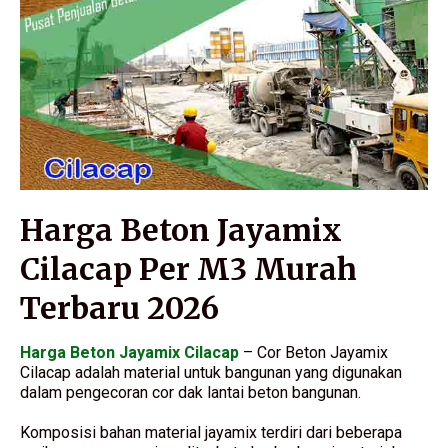
Harga Beton Jayamix
Cilacap Per M3 Murah
Terbaru 2026
Harga Beton Jayamix Cilacap
– Cor Beton Jayamix
Cilacap adalah material untuk bangunan yang digunakan
dalam pengecoran cor dak lantai beton bangunan.
Komposisi bahan material jayamix terdiri dari beberapa