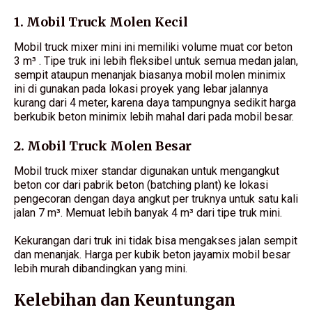
1. Mobil Truck Molen Kecil
Mobil truck mixer mini ini memiliki volume muat cor beton
3 m³ . Tipe truk ini lebih fleksibel untuk semua medan jalan,
sempit ataupun menanjak biasanya mobil molen minimix
ini di gunakan pada lokasi proyek yang lebar jalannya
kurang dari 4 meter, karena daya tampungnya sedikit harga
berkubik beton minimix lebih mahal dari pada mobil besar.
2. Mobil Truck Molen Besar
Mobil truck mixer standar digunakan untuk mengangkut
beton cor dari pabrik beton (batching plant) ke lokasi
pengecoran dengan daya angkut per truknya untuk satu kali
jalan 7 m³. Memuat lebih banyak 4 m³ dari tipe truk mini.
Kekurangan dari truk ini tidak bisa mengakses jalan sempit
dan menanjak. Harga per kubik beton jayamix mobil besar
lebih murah dibandingkan yang mini.
Kelebihan dan Keuntungan