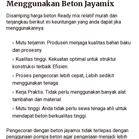
Menggunakan Beton Jayamix
Disamping harga beton Ready mix relatif murah dan
terjangkau berikut ini keuntungan yang anda dapat jika
menggunakannya.
Mutu terjamin. Produsen menjaga kualitas bahan baku
dan prosesny.
Kualitas tinggi. Kekuatan optimal untuk struktur
konstruksi terbaik Efisien.
Proses pengecoran lebih cepat, Lebih sedikit
menggunakan tenaga.
Kerja Praktis. Tidak perlu menggunakan banyak alat
tambahan dan material.
Mutu tinggi. Anda tidak perlu sewa tenaga ahli untuk
mendapat beton berkualitas tinggi.
Pengecoran dengan beton jayamix tidak terlepas dengan
penggunaan pompa beton agar pengerjaan menjadi lebih