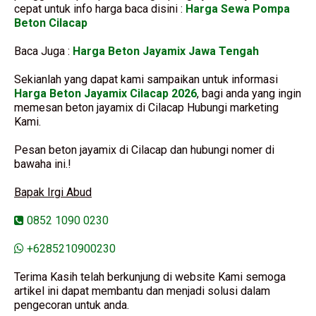
cepat untuk info harga baca disini :
Harga Sewa Pompa
Beton Cilacap
Baca Juga :
Harga Beton Jayamix Jawa Tengah
Sekianlah yang dapat kami sampaikan untuk informasi
Harga Beton Jayamix Cilacap 2026
, bagi anda yang ingin
memesan beton jayamix di Cilacap Hubungi marketing
Kami.
Pesan beton jayamix di Cilacap dan hubungi nomer di
bawaha ini.!
Bapak Irgi Abud
0852 1090 0230
+6285210900230
Terima Kasih telah berkunjung di website Kami semoga
artikel ini dapat membantu dan menjadi solusi dalam
pengecoran untuk anda.