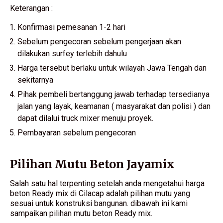
Keterangan :
Konfirmasi pemesanan 1-2 hari
Sebelum pengecoran sebelum pengerjaan akan
dilakukan surfey terlebih dahulu
Harga tersebut berlaku untuk wilayah Jawa Tengah dan
sekitarnya
Pihak pembeli bertanggung jawab terhadap tersedianya
jalan yang layak, keamanan ( masyarakat dan polisi ) dan
dapat dilalui truck mixer menuju proyek.
Pembayaran sebelum pengecoran
Pilihan Mutu Beton Jayamix
Salah satu hal terpenting setelah anda mengetahui harga
beton Ready mix di Cilacap adalah pilihan mutu yang
sesuai untuk konstruksi bangunan. dibawah ini kami
sampaikan pilihan mutu beton Ready mix.