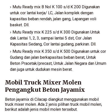
Mutu Ready mix B Nol K 100 s/d K 200 Digunakan
untuk cor lantai kerja/ LC, Jalan komplek dengan
kapasitas beban rendah, jalan gang, Lapangan voli
basket. Dll.
Mutu Ready mix K 225 s/d K 300 Digunakan Untuk
dak Lantai 1, 2, 3, sampai lantai 5 dst, Cor Jalan
Kapasitas Sedang, Cor lantai gudang, parkiran. Dll.
Mutu Ready mix K 350 s/d K 500 Digunakan untuk cor
Gudang dan jalan berkapasitas beban berat, Untuk
Beton Pracetak/precast, Untuk Jalan Negara dan Umum
dan juga untuk dudukan mesin berat.
Mobil Truck Mixer Molen
Pengangkut Beton Jayamix
Beton jayamix di Cilacap diangkut menggunakan mobil
truck mixer molen. Ada 2 jenis pilihan truck mobil molen,
berikut adalah jenis mobil molen tersebut.