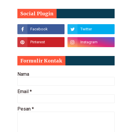
Social Plugin
Formulir Kontak
Nama
Email
*
Pesan
*