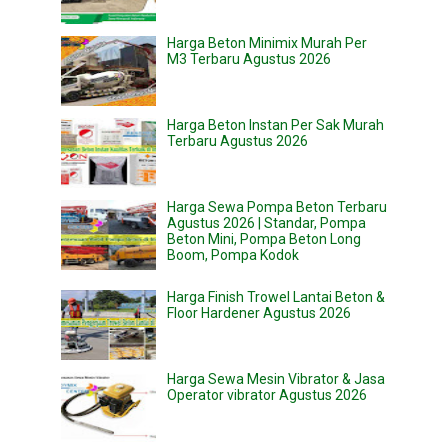
Harga Beton Minimix Murah Per
M3 Terbaru Agustus 2026
Harga Beton Instan Per Sak Murah
Terbaru Agustus 2026
Harga Sewa Pompa Beton Terbaru
Agustus 2026 | Standar, Pompa
Beton Mini, Pompa Beton Long
Boom, Pompa Kodok
Harga Finish Trowel Lantai Beton &
Floor Hardener Agustus 2026
Harga Sewa Mesin Vibrator & Jasa
Operator vibrator Agustus 2026