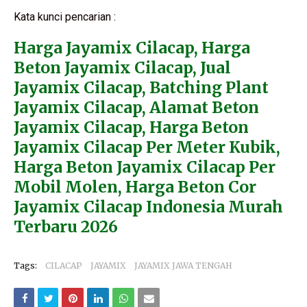
Kata kunci pencarian :
Harga Jayamix Cilacap, Harga
Beton Jayamix Cilacap, Jual
Jayamix Cilacap, Batching Plant
Jayamix Cilacap, Alamat Beton
Jayamix Cilacap, Harga Beton
Jayamix Cilacap Per Meter Kubik,
Harga Beton Jayamix Cilacap Per
Mobil Molen, Harga Beton Cor
Jayamix Cilacap Indonesia Murah
Terbaru 2026
Tags:
CILACAP
JAYAMIX
JAYAMIX JAWA TENGAH