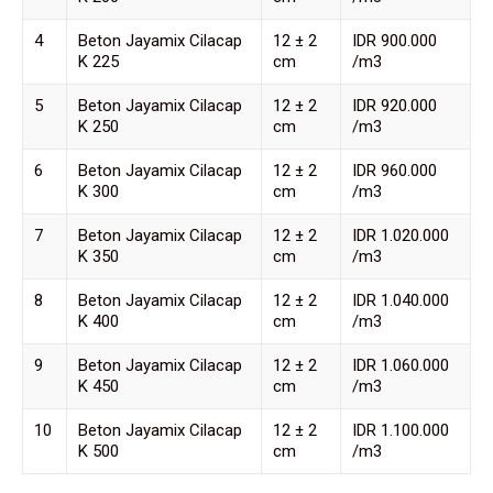
4
Beton Jayamix Cilacap
12 ± 2
IDR 900.000
K 225
cm
/m3
5
Beton Jayamix Cilacap
12 ± 2
IDR 920.000
K 250
cm
/m3
6
Beton Jayamix Cilacap
12 ± 2
IDR 960.000
K 300
cm
/m3
7
Beton Jayamix Cilacap
12 ± 2
IDR 1.020.000
K 350
cm
/m3
8
Beton Jayamix Cilacap
12 ± 2
IDR 1.040.000
K 400
cm
/m3
9
Beton Jayamix Cilacap
12 ± 2
IDR 1.060.000
K 450
cm
/m3
10
Beton Jayamix Cilacap
12 ± 2
IDR 1.100.000
K 500
cm
/m3