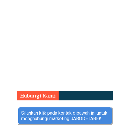
Hubungi Kami
Silahkan klik pada kontak dibawah ini untuk
menghubungi marketing JABODETABEK.