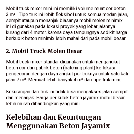
Mobil truck mixer mini ini memiliki volume muat cor beton
3 m³ . Tipe truk ini lebih fleksibel untuk semua medan jalan,
sempit ataupun menanjak biasanya mobil molen minimix
ini di gunakan pada lokasi proyek yang lebar jalannya
kurang dari 4 meter, karena daya tampungnya sedikit harga
berkubik beton minimix lebih mahal dari pada mobil besar.
2. Mobil Truck Molen Besar
Mobil truck mixer standar digunakan untuk mengangkut
beton cor dari pabrik beton (batching plant) ke lokasi
pengecoran dengan daya angkut per truknya untuk satu kali
jalan 7 m³. Memuat lebih banyak 4 m³ dari tipe truk mini.
Kekurangan dari truk ini tidak bisa mengakses jalan sempit
dan menanjak. Harga per kubik beton jayamix mobil besar
lebih murah dibandingkan yang mini.
Kelebihan dan Keuntungan
Menggunakan Beton Jayamix