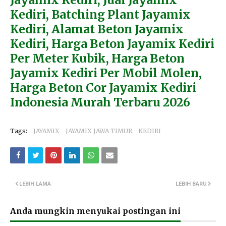
Kediri, Batching Plant Jayamix
Kediri, Alamat Beton Jayamix
Kediri, Harga Beton Jayamix Kediri
Per Meter Kubik, Harga Beton
Jayamix Kediri Per Mobil Molen,
Harga Beton Cor Jayamix Kediri
Indonesia Murah Terbaru 2026
Tags:
JAYAMIX
JAYAMIX JAWA TIMUR
KEDIRI
LEBIH LAMA
LEBIH BARU
Anda mungkin menyukai postingan ini