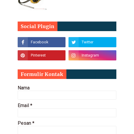
Social Plugin
Formulir Kontak
Nama
Email
*
Pesan
*