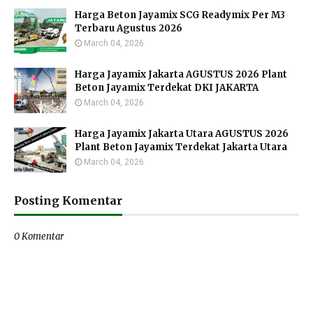
Harga Beton Jayamix SCG Readymix Per M3
Terbaru Agustus 2026
March 04, 2026
Harga Jayamix Jakarta AGUSTUS 2026 Plant
Beton Jayamix Terdekat DKI JAKARTA
March 04, 2026
Harga Jayamix Jakarta Utara AGUSTUS 2026
Plant Beton Jayamix Terdekat Jakarta Utara
March 04, 2026
Posting Komentar
0 Komentar