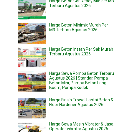
Harga Beton Cor Ready Mix Per M3
Terbaru Agustus 2026
Harga Beton Minimix Murah Per
M3 Terbaru Agustus 2026
Harga Beton Instan Per Sak Murah
Terbaru Agustus 2026
Harga Sewa Pompa Beton Terbaru
Agustus 2026 | Standar, Pompa
Beton Mini, Pompa Beton Long
Boom, Pompa Kodok
Harga Finish Trowel Lantai Beton &
Floor Hardener Agustus 2026
Harga Sewa Mesin Vibrator & Jasa
Operator vibrator Agustus 2026