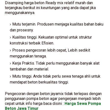
Disamping harga beton Ready mix relatif murah dan
terjangkau berikut ini keuntungan yang anda dapat jika
menggunakannya.
Mutu terjamin. Produsen menjaga kualitas bahan baku
dan prosesny.
Kualitas tinggi. Kekuatan optimal untuk struktur
konstruksi terbaik Efisien.
Proses pengecoran lebih cepat, Lebih sedikit
menggunakan tenaga.
Kerja Praktis. Tidak perlu menggunakan banyak alat
tambahan dan material.
Mutu tinggi. Anda tidak perlu sewa tenaga ahli untuk
mendapat beton berkualitas tinggi.
Pengecoran dengan beton jayamix tidak terlepas dengan
penggunaan pompa beton agar pengerjaan menjadi lebih
cepat untuk info harga baca disini :
Harga Sewa Pompa
Beton Jawa Timur