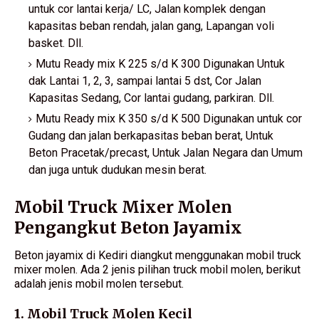
untuk cor lantai kerja/ LC, Jalan komplek dengan
kapasitas beban rendah, jalan gang, Lapangan voli
basket. Dll.
Mutu Ready mix K 225 s/d K 300 Digunakan Untuk
dak Lantai 1, 2, 3, sampai lantai 5 dst, Cor Jalan
Kapasitas Sedang, Cor lantai gudang, parkiran. Dll.
Mutu Ready mix K 350 s/d K 500 Digunakan untuk cor
Gudang dan jalan berkapasitas beban berat, Untuk
Beton Pracetak/precast, Untuk Jalan Negara dan Umum
dan juga untuk dudukan mesin berat.
Mobil Truck Mixer Molen
Pengangkut Beton Jayamix
Beton jayamix di Kediri diangkut menggunakan mobil truck
mixer molen. Ada 2 jenis pilihan truck mobil molen, berikut
adalah jenis mobil molen tersebut.
1. Mobil Truck Molen Kecil