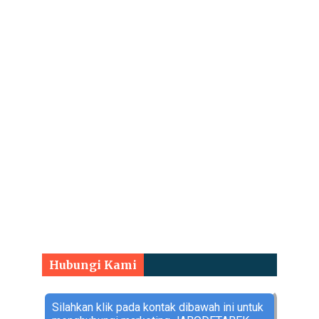
Hubungi Kami
Silahkan klik pada kontak dibawah ini untuk