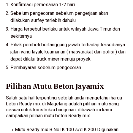
Konfirmasi pemesanan 1-2 hari
Sebelum pengecoran sebelum pengerjaan akan
dilakukan surfey terlebih dahulu
Harga tersebut berlaku untuk wilayah Jawa Timur dan
sekitarnya
Pihak pembeli bertanggung jawab terhadap tersedianya
jalan yang layak, keamanan ( masyarakat dan polisi ) dan
dapat dilalui truck mixer menuju proyek.
Pembayaran sebelum pengecoran
Pilihan Mutu Beton Jayamix
Salah satu hal terpenting setelah anda mengetahui harga
beton Ready mix di Magelang adalah pilihan mutu yang
sesuai untuk konstruksi bangunan. dibawah ini kami
sampaikan pilihan mutu beton Ready mix.
Mutu Ready mix B Nol K 100 s/d K 200 Digunakan