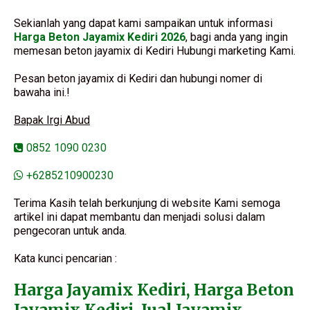
Sekianlah yang dapat kami sampaikan untuk informasi
Harga Beton Jayamix Kediri 2026
, bagi anda yang ingin
memesan beton jayamix di Kediri Hubungi marketing Kami.
Pesan beton jayamix di Kediri dan hubungi nomer di
bawaha ini.!
Bapak Irgi Abud
0852 1090 0230
+6285210900230
Terima Kasih telah berkunjung di website Kami semoga
artikel ini dapat membantu dan menjadi solusi dalam
pengecoran untuk anda.
Kata kunci pencarian :
Harga Jayamix Kediri, Harga Beton
Jayamix Kediri, Jual Jayamix