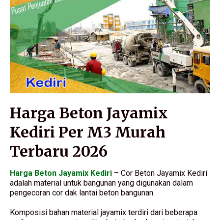
Harga Beton Jayamix
Kediri Per M3 Murah
Terbaru 2026
Harga Beton Jayamix Kediri
– Cor Beton Jayamix Kediri
adalah material untuk bangunan yang digunakan dalam
pengecoran cor dak lantai beton bangunan.
Komposisi bahan material jayamix terdiri dari beberapa