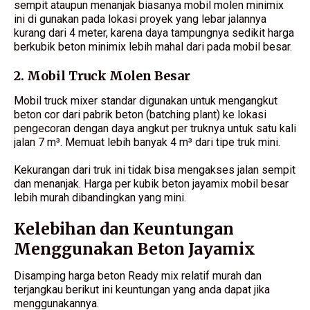
sempit ataupun menanjak biasanya mobil molen minimix
ini di gunakan pada lokasi proyek yang lebar jalannya
kurang dari 4 meter, karena daya tampungnya sedikit harga
berkubik beton minimix lebih mahal dari pada mobil besar.
2. Mobil Truck Molen Besar
Mobil truck mixer standar digunakan untuk mengangkut
beton cor dari pabrik beton (batching plant) ke lokasi
pengecoran dengan daya angkut per truknya untuk satu kali
jalan 7 m³. Memuat lebih banyak 4 m³ dari tipe truk mini.
Kekurangan dari truk ini tidak bisa mengakses jalan sempit
dan menanjak. Harga per kubik beton jayamix mobil besar
lebih murah dibandingkan yang mini.
Kelebihan dan Keuntungan
Menggunakan Beton Jayamix
Disamping harga beton Ready mix relatif murah dan
terjangkau berikut ini keuntungan yang anda dapat jika
menggunakannya.