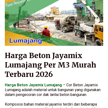
Harga Beton Jayamix
Lumajang Per M3 Murah
Terbaru 2026
Harga Beton Jayamix Lumajang
– Cor Beton Jayamix
Lumajang adalah material untuk bangunan yang digunakan
dalam pengecoran cor dak lantai beton bangunan.
Komposisi bahan material jayamix terdiri dari beberapa