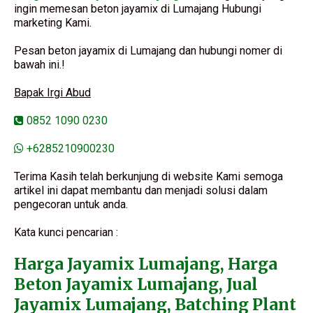
ingin memesan beton jayamix di Lumajang Hubungi
marketing Kami.
Pesan beton jayamix di Lumajang dan hubungi nomer di
bawah ini.!
Bapak Irgi Abud
0852 1090 0230
+6285210900230
Terima Kasih telah berkunjung di website Kami semoga
artikel ini dapat membantu dan menjadi solusi dalam
pengecoran untuk anda.
Kata kunci pencarian :
Harga Jayamix Lumajang, Harga
Beton Jayamix Lumajang, Jual
Jayamix Lumajang, Batching Plant