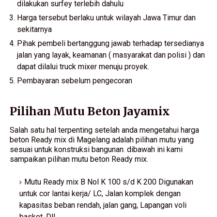
dilakukan surfey terlebih dahulu
Harga tersebut berlaku untuk wilayah Jawa Timur dan
sekitarnya
Pihak pembeli bertanggung jawab terhadap tersedianya
jalan yang layak, keamanan ( masyarakat dan polisi ) dan
dapat dilalui truck mixer menuju proyek.
Pembayaran sebelum pengecoran
Pilihan Mutu Beton Jayamix
Salah satu hal terpenting setelah anda mengetahui harga
beton Ready mix di Magelang adalah pilihan mutu yang
sesuai untuk konstruksi bangunan. dibawah ini kami
sampaikan pilihan mutu beton Ready mix.
Mutu Ready mix B Nol K 100 s/d K 200 Digunakan
untuk cor lantai kerja/ LC, Jalan komplek dengan
kapasitas beban rendah, jalan gang, Lapangan voli
basket. Dll.