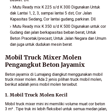
Mutu Ready mix K 225 s/d K 300 Digunakan Untuk
dak Lantai 1, 2, 3, sampai lantai 5 dst, Cor Jalan
Kapasitas Sedang, Cor lantai gudang, parkiran. Dll.
Mutu Ready mix K 350 s/d K 500 Digunakan untuk cor
Gudang dan jalan berkapasitas beban berat, Untuk
Beton Pracetak/precast, Untuk Jalan Negara dan Umum
dan juga untuk dudukan mesin berat.
Mobil Truck Mixer Molen
Pengangkut Beton Jayamix
Beton jayamix di Lumajang diangkut menggunakan mobil
truck mixer molen. Ada 2 jenis pilihan truck mobil molen,
berikut adalah jenis mobil molen tersebut.
1. Mobil Truck Molen Kecil
Mobil truck mixer mini ini memiliki volume muat cor beton
3 m³ . Tipe truk ini lebih fleksibel untuk semua medan jalan,