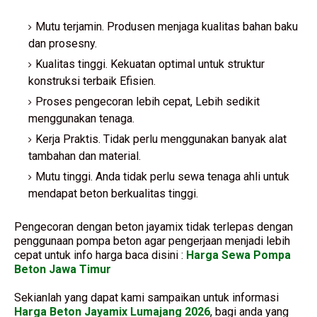
Mutu terjamin. Produsen menjaga kualitas bahan baku
dan prosesny.
Kualitas tinggi. Kekuatan optimal untuk struktur
konstruksi terbaik Efisien.
Proses pengecoran lebih cepat, Lebih sedikit
menggunakan tenaga.
Kerja Praktis. Tidak perlu menggunakan banyak alat
tambahan dan material.
Mutu tinggi. Anda tidak perlu sewa tenaga ahli untuk
mendapat beton berkualitas tinggi.
Pengecoran dengan beton jayamix tidak terlepas dengan
penggunaan pompa beton agar pengerjaan menjadi lebih
cepat untuk info harga baca disini :
Harga Sewa Pompa
Beton Jawa Timur
Sekianlah yang dapat kami sampaikan untuk informasi
Harga Beton Jayamix Lumajang 2026
, bagi anda yang