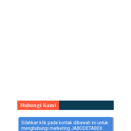
Hubungi Kami
Silahkan klik pada kontak dibawah ini untuk
menghubungi marketing JABODETABEK.