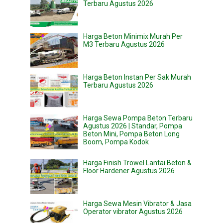
Terbaru Agustus 2026
Harga Beton Minimix Murah Per
M3 Terbaru Agustus 2026
Harga Beton Instan Per Sak Murah
Terbaru Agustus 2026
Harga Sewa Pompa Beton Terbaru
Agustus 2026 | Standar, Pompa
Beton Mini, Pompa Beton Long
Boom, Pompa Kodok
Harga Finish Trowel Lantai Beton &
Floor Hardener Agustus 2026
Harga Sewa Mesin Vibrator & Jasa
Operator vibrator Agustus 2026