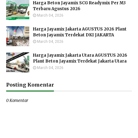
Harga Beton Jayamix SCG Readymix Per M3
Terbaru Agustus 2026
March 04, 2026
Harga Jayamix Jakarta AGUSTUS 2026 Plant
Beton Jayamix Terdekat DKI JAKARTA
March 04, 2026
Harga Jayamix Jakarta Utara AGUSTUS 2026
Plant Beton Jayamix Terdekat Jakarta Utara
March 04, 2026
Posting Komentar
0 Komentar