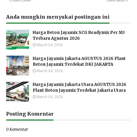
LEBIH LAMA
LEBIH BARU
Anda mungkin menyukai postingan ini
Harga Beton Jayamix SCG Readymix Per M3
Terbaru Agustus 2026
March 04, 2026
Harga Jayamix Jakarta AGUSTUS 2026 Plant
Beton Jayamix Terdekat DKI JAKARTA
March 04, 2026
Harga Jayamix Jakarta Utara AGUSTUS 2026
Plant Beton Jayamix Terdekat Jakarta Utara
March 04, 2026
Posting Komentar
0 Komentar