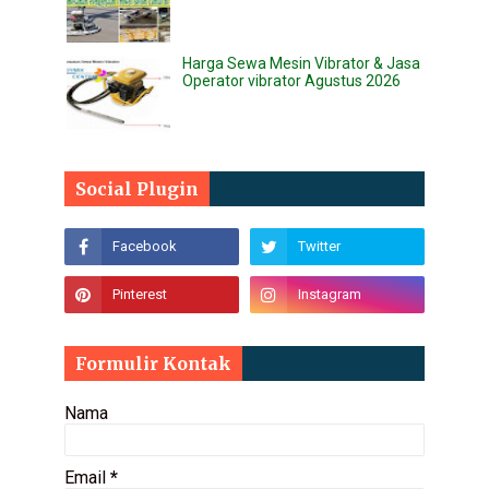
Harga Sewa Mesin Vibrator & Jasa
Operator vibrator Agustus 2026
Social Plugin
Formulir Kontak
Nama
Email
*