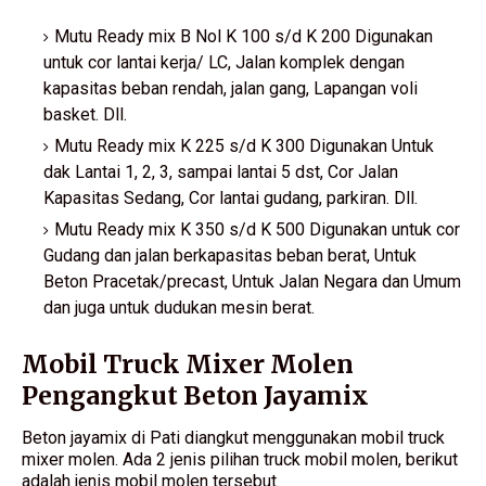
Mutu Ready mix B Nol K 100 s/d K 200 Digunakan
untuk cor lantai kerja/ LC, Jalan komplek dengan
kapasitas beban rendah, jalan gang, Lapangan voli
basket. Dll.
Mutu Ready mix K 225 s/d K 300 Digunakan Untuk
dak Lantai 1, 2, 3, sampai lantai 5 dst, Cor Jalan
Kapasitas Sedang, Cor lantai gudang, parkiran. Dll.
Mutu Ready mix K 350 s/d K 500 Digunakan untuk cor
Gudang dan jalan berkapasitas beban berat, Untuk
Beton Pracetak/precast, Untuk Jalan Negara dan Umum
dan juga untuk dudukan mesin berat.
Mobil Truck Mixer Molen
Pengangkut Beton Jayamix
Beton jayamix di Pati diangkut menggunakan mobil truck
mixer molen. Ada 2 jenis pilihan truck mobil molen, berikut
adalah jenis mobil molen tersebut.