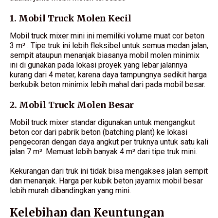
1. Mobil Truck Molen Kecil
Mobil truck mixer mini ini memiliki volume muat cor beton
3 m³ . Tipe truk ini lebih fleksibel untuk semua medan jalan,
sempit ataupun menanjak biasanya mobil molen minimix
ini di gunakan pada lokasi proyek yang lebar jalannya
kurang dari 4 meter, karena daya tampungnya sedikit harga
berkubik beton minimix lebih mahal dari pada mobil besar.
2. Mobil Truck Molen Besar
Mobil truck mixer standar digunakan untuk mengangkut
beton cor dari pabrik beton (batching plant) ke lokasi
pengecoran dengan daya angkut per truknya untuk satu kali
jalan 7 m³. Memuat lebih banyak 4 m³ dari tipe truk mini.
Kekurangan dari truk ini tidak bisa mengakses jalan sempit
dan menanjak. Harga per kubik beton jayamix mobil besar
lebih murah dibandingkan yang mini.
Kelebihan dan Keuntungan