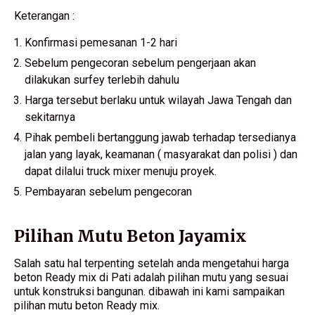
Keterangan :
Konfirmasi pemesanan 1-2 hari
Sebelum pengecoran sebelum pengerjaan akan
dilakukan surfey terlebih dahulu
Harga tersebut berlaku untuk wilayah Jawa Tengah dan
sekitarnya
Pihak pembeli bertanggung jawab terhadap tersedianya
jalan yang layak, keamanan ( masyarakat dan polisi ) dan
dapat dilalui truck mixer menuju proyek.
Pembayaran sebelum pengecoran
Pilihan Mutu Beton Jayamix
Salah satu hal terpenting setelah anda mengetahui harga
beton Ready mix di Pati adalah pilihan mutu yang sesuai
untuk konstruksi bangunan. dibawah ini kami sampaikan
pilihan mutu beton Ready mix.