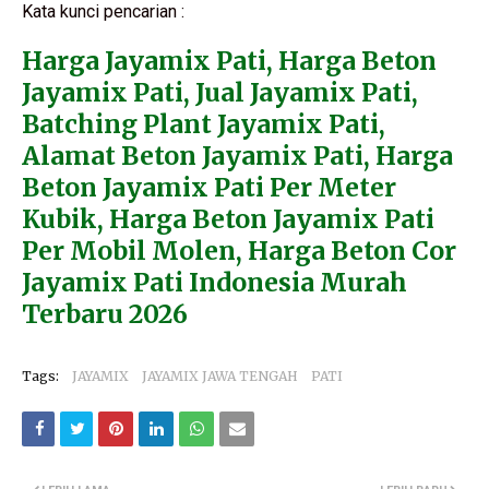
Kata kunci pencarian :
Harga Jayamix Pati, Harga Beton
Jayamix Pati, Jual Jayamix Pati,
Batching Plant Jayamix Pati,
Alamat Beton Jayamix Pati, Harga
Beton Jayamix Pati Per Meter
Kubik, Harga Beton Jayamix Pati
Per Mobil Molen, Harga Beton Cor
Jayamix Pati Indonesia Murah
Terbaru 2026
Tags:
JAYAMIX
JAYAMIX JAWA TENGAH
PATI