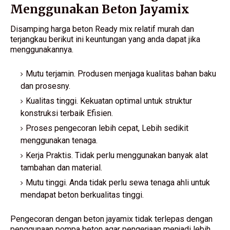
Menggunakan Beton Jayamix
Disamping harga beton Ready mix relatif murah dan
terjangkau berikut ini keuntungan yang anda dapat jika
menggunakannya.
Mutu terjamin. Produsen menjaga kualitas bahan baku
dan prosesny.
Kualitas tinggi. Kekuatan optimal untuk struktur
konstruksi terbaik Efisien.
Proses pengecoran lebih cepat, Lebih sedikit
menggunakan tenaga.
Kerja Praktis. Tidak perlu menggunakan banyak alat
tambahan dan material.
Mutu tinggi. Anda tidak perlu sewa tenaga ahli untuk
mendapat beton berkualitas tinggi.
Pengecoran dengan beton jayamix tidak terlepas dengan
penggunaan pompa beton agar pengerjaan menjadi lebih