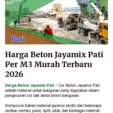
Harga Beton Jayamix Pati
Per M3 Murah Terbaru
2026
Harga Beton Jayamix Pati
– Cor Beton Jayamix Pati
adalah material untuk bangunan yang digunakan dalam
pengecoran cor dak lantai beton bangunan.
Komposisi bahan material jayamix terdiri dari beberapa
racikan semen, pasir, split, obat, dan berbagai material