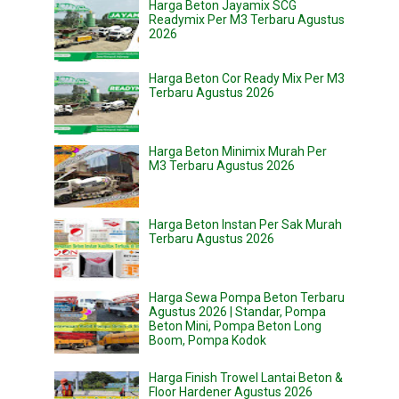
Harga Beton Jayamix SCG
Readymix Per M3 Terbaru Agustus
2026
Harga Beton Cor Ready Mix Per M3
Terbaru Agustus 2026
Harga Beton Minimix Murah Per
M3 Terbaru Agustus 2026
Harga Beton Instan Per Sak Murah
Terbaru Agustus 2026
Harga Sewa Pompa Beton Terbaru
Agustus 2026 | Standar, Pompa
Beton Mini, Pompa Beton Long
Boom, Pompa Kodok
Harga Finish Trowel Lantai Beton &
Floor Hardener Agustus 2026