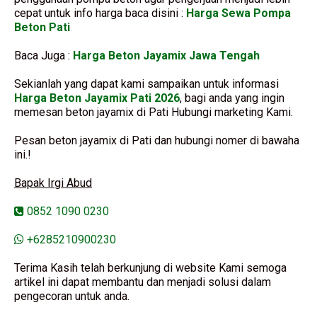
cepat untuk info harga baca disini :
Harga Sewa Pompa
Beton Pati
Baca Juga :
Harga Beton Jayamix Jawa Tengah
Sekianlah yang dapat kami sampaikan untuk informasi
Harga Beton Jayamix Pati 2026
, bagi anda yang ingin
memesan beton jayamix di Pati Hubungi marketing Kami.
Pesan beton jayamix di Pati dan hubungi nomer di bawaha
ini.!
Bapak Irgi Abud
0852 1090 0230
+6285210900230
Terima Kasih telah berkunjung di website Kami semoga
artikel ini dapat membantu dan menjadi solusi dalam
pengecoran untuk anda.