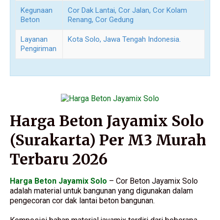
Kegunaan
Cor Dak Lantai, Cor Jalan, Cor Kolam
Beton
Renang, Cor Gedung
Layanan
Kota Solo, Jawa Tengah Indonesia.
Pengiriman
Harga Beton Jayamix Solo
(Surakarta) Per M3 Murah
Terbaru 2026
Harga Beton Jayamix Solo
– Cor Beton Jayamix Solo
adalah material untuk bangunan yang digunakan dalam
pengecoran cor dak lantai beton bangunan.