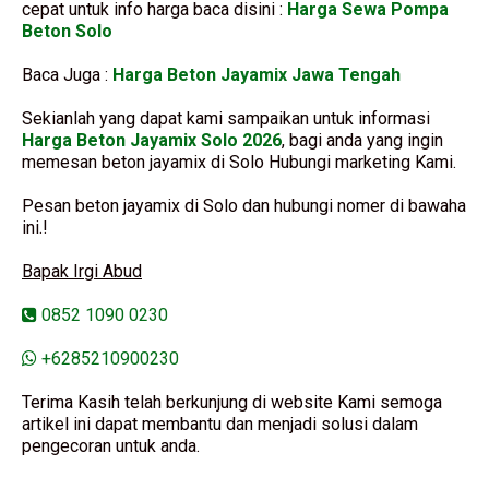
cepat untuk info harga baca disini :
Harga Sewa Pompa
Beton Solo
Baca Juga :
Harga Beton Jayamix Jawa Tengah
Sekianlah yang dapat kami sampaikan untuk informasi
Harga Beton Jayamix Solo 2026
, bagi anda yang ingin
memesan beton jayamix di Solo Hubungi marketing Kami.
Pesan beton jayamix di Solo dan hubungi nomer di bawaha
ini.!
Bapak Irgi Abud
0852 1090 0230
+6285210900230
Terima Kasih telah berkunjung di website Kami semoga
artikel ini dapat membantu dan menjadi solusi dalam
pengecoran untuk anda.