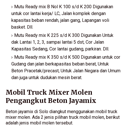
Mutu Ready mix B Nol K 100 s/d K 200 Digunakan
untuk cor lantai kerja/ LC, Jalan komplek dengan
kapasitas beban rendah, jalan gang, Lapangan voli
basket. Dll.
Mutu Ready mix K 225 s/d K 300 Digunakan Untuk
dak Lantai 1, 2, 3, sampai lantai 5 dst, Cor Jalan
Kapasitas Sedang, Cor lantai gudang, parkiran. Dll.
Mutu Ready mix K 350 s/d K 500 Digunakan untuk cor
Gudang dan jalan berkapasitas beban berat, Untuk
Beton Pracetak/precast, Untuk Jalan Negara dan Umum
dan juga untuk dudukan mesin berat.
Mobil Truck Mixer Molen
Pengangkut Beton Jayamix
Beton jayamix di Solo diangkut menggunakan mobil truck
mixer molen. Ada 2 jenis pilihan truck mobil molen, berikut
adalah jenis mobil molen tersebut.