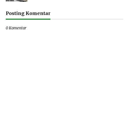
Posting Komentar
0 Komentar