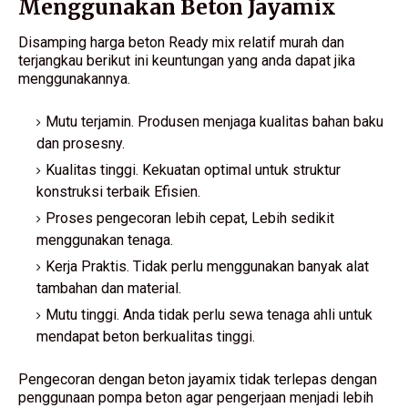
Menggunakan Beton Jayamix
Disamping harga beton Ready mix relatif murah dan
terjangkau berikut ini keuntungan yang anda dapat jika
menggunakannya.
Mutu terjamin. Produsen menjaga kualitas bahan baku
dan prosesny.
Kualitas tinggi. Kekuatan optimal untuk struktur
konstruksi terbaik Efisien.
Proses pengecoran lebih cepat, Lebih sedikit
menggunakan tenaga.
Kerja Praktis. Tidak perlu menggunakan banyak alat
tambahan dan material.
Mutu tinggi. Anda tidak perlu sewa tenaga ahli untuk
mendapat beton berkualitas tinggi.
Pengecoran dengan beton jayamix tidak terlepas dengan
penggunaan pompa beton agar pengerjaan menjadi lebih