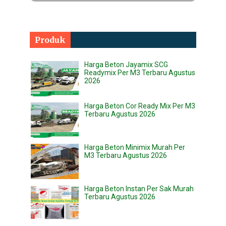
Produk
Harga Beton Jayamix SCG
Readymix Per M3 Terbaru Agustus
2026
Harga Beton Cor Ready Mix Per M3
Terbaru Agustus 2026
Harga Beton Minimix Murah Per
M3 Terbaru Agustus 2026
Harga Beton Instan Per Sak Murah
Terbaru Agustus 2026