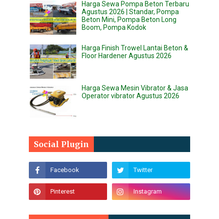
Harga Sewa Pompa Beton Terbaru
Agustus 2026 | Standar, Pompa
Beton Mini, Pompa Beton Long
Boom, Pompa Kodok
Harga Finish Trowel Lantai Beton &
Floor Hardener Agustus 2026
Harga Sewa Mesin Vibrator & Jasa
Operator vibrator Agustus 2026
Social Plugin