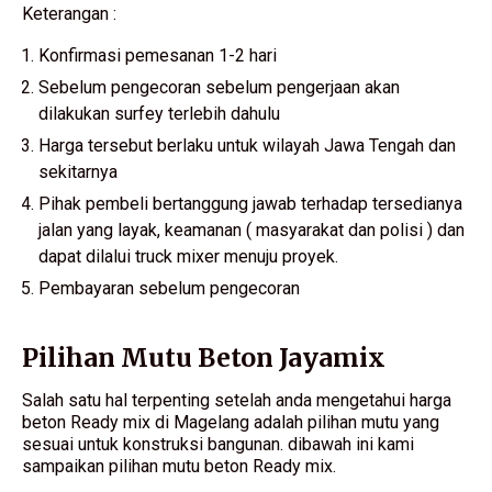
Keterangan :
Konfirmasi pemesanan 1-2 hari
Sebelum pengecoran sebelum pengerjaan akan
dilakukan surfey terlebih dahulu
Harga tersebut berlaku untuk wilayah Jawa Tengah dan
sekitarnya
Pihak pembeli bertanggung jawab terhadap tersedianya
jalan yang layak, keamanan ( masyarakat dan polisi ) dan
dapat dilalui truck mixer menuju proyek.
Pembayaran sebelum pengecoran
Pilihan Mutu Beton Jayamix
Salah satu hal terpenting setelah anda mengetahui harga
beton Ready mix di Magelang adalah pilihan mutu yang
sesuai untuk konstruksi bangunan. dibawah ini kami
sampaikan pilihan mutu beton Ready mix.