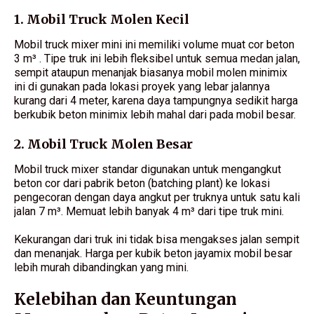
1. Mobil Truck Molen Kecil
Mobil truck mixer mini ini memiliki volume muat cor beton
3 m³ . Tipe truk ini lebih fleksibel untuk semua medan jalan,
sempit ataupun menanjak biasanya mobil molen minimix
ini di gunakan pada lokasi proyek yang lebar jalannya
kurang dari 4 meter, karena daya tampungnya sedikit harga
berkubik beton minimix lebih mahal dari pada mobil besar.
2. Mobil Truck Molen Besar
Mobil truck mixer standar digunakan untuk mengangkut
beton cor dari pabrik beton (batching plant) ke lokasi
pengecoran dengan daya angkut per truknya untuk satu kali
jalan 7 m³. Memuat lebih banyak 4 m³ dari tipe truk mini.
Kekurangan dari truk ini tidak bisa mengakses jalan sempit
dan menanjak. Harga per kubik beton jayamix mobil besar
lebih murah dibandingkan yang mini.
Kelebihan dan Keuntungan