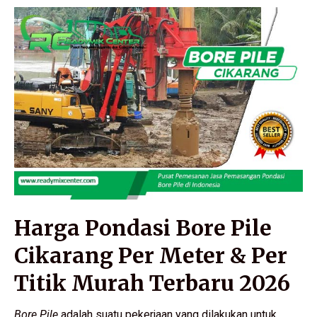
Harga Pondasi Bore Pile
Cikarang Per Meter & Per
Titik Murah Terbaru 2026
Bore Pile
adalah suatu pekerjaan yang dilakukan untuk