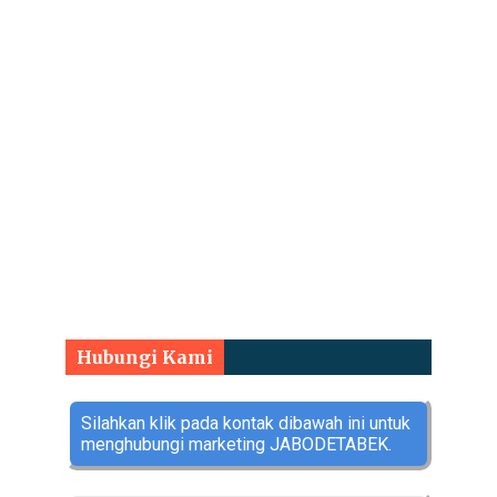
Hubungi Kami
Silahkan klik pada kontak dibawah ini untuk
menghubungi marketing JABODETABEK.