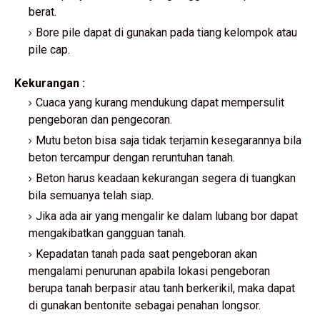
berat.
Bore pile dapat di gunakan pada tiang kelompok atau
pile cap.
Kekurangan :
Cuaca yang kurang mendukung dapat mempersulit
pengeboran dan pengecoran.
Mutu beton bisa saja tidak terjamin kesegarannya bila
beton tercampur dengan reruntuhan tanah.
Beton harus keadaan kekurangan segera di tuangkan
bila semuanya telah siap.
Jika ada air yang mengalir ke dalam lubang bor dapat
mengakibatkan gangguan tanah.
Kepadatan tanah pada saat pengeboran akan
mengalami penurunan apabila lokasi pengeboran
berupa tanah berpasir atau tanh berkerikil, maka dapat
di gunakan bentonite sebagai penahan longsor.