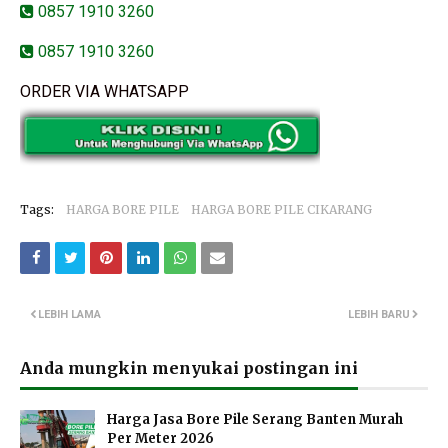
0857 1910 3260
0857 1910 3260
ORDER VIA WHATSAPP
Tags:
HARGA BORE PILE
HARGA BORE PILE CIKARANG
LEBIH LAMA
LEBIH BARU
Anda mungkin menyukai postingan ini
Harga Jasa Bore Pile Serang Banten Murah
Per Meter 2026