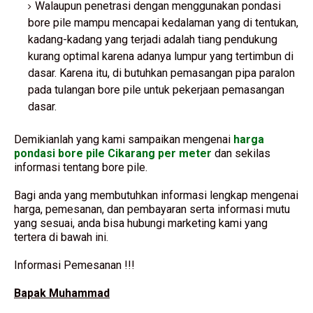
Walaupun penetrasi dengan menggunakan pondasi
bore pile mampu mencapai kedalaman yang di tentukan,
kadang-kadang yang terjadi adalah tiang pendukung
kurang optimal karena adanya lumpur yang tertimbun di
dasar. Karena itu, di butuhkan pemasangan pipa paralon
pada tulangan bore pile untuk pekerjaan pemasangan
dasar.
Demikianlah yang kami sampaikan mengenai
harga
pondasi bore pile Cikarang per meter
dan sekilas
informasi tentang bore pile.
Bagi anda yang membutuhkan informasi lengkap mengenai
harga, pemesanan, dan pembayaran serta informasi mutu
yang sesuai, anda bisa hubungi marketing kami yang
tertera di bawah ini.
Informasi Pemesanan !!!
Bapak Muhammad