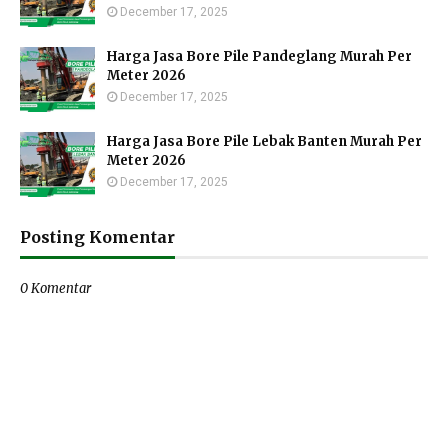
December 17, 2025
Harga Jasa Bore Pile Pandeglang Murah Per
Meter 2026
December 17, 2025
Harga Jasa Bore Pile Lebak Banten Murah Per
Meter 2026
December 17, 2025
Posting Komentar
0 Komentar