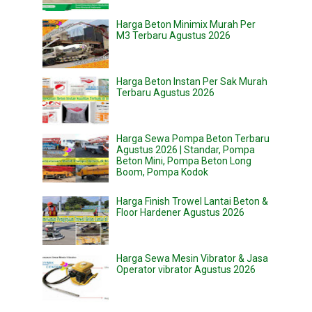
Harga Beton Minimix Murah Per
M3 Terbaru Agustus 2026
Harga Beton Instan Per Sak Murah
Terbaru Agustus 2026
Harga Sewa Pompa Beton Terbaru
Agustus 2026 | Standar, Pompa
Beton Mini, Pompa Beton Long
Boom, Pompa Kodok
Harga Finish Trowel Lantai Beton &
Floor Hardener Agustus 2026
Harga Sewa Mesin Vibrator & Jasa
Operator vibrator Agustus 2026