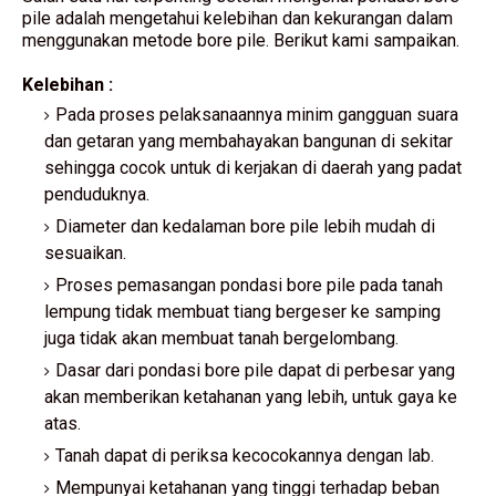
pile adalah mengetahui kelebihan dan kekurangan dalam
menggunakan metode bore pile. Berikut kami sampaikan.
Kelebihan :
Pada proses pelaksanaannya minim gangguan suara
dan getaran yang membahayakan bangunan di sekitar
sehingga cocok untuk di kerjakan di daerah yang padat
penduduknya.
Diameter dan kedalaman bore pile lebih mudah di
sesuaikan.
Proses pemasangan pondasi bore pile pada tanah
lempung tidak membuat tiang bergeser ke samping
juga tidak akan membuat tanah bergelombang.
Dasar dari pondasi bore pile dapat di perbesar yang
akan memberikan ketahanan yang lebih, untuk gaya ke
atas.
Tanah dapat di periksa kecocokannya dengan lab.
Mempunyai ketahanan yang tinggi terhadap beban