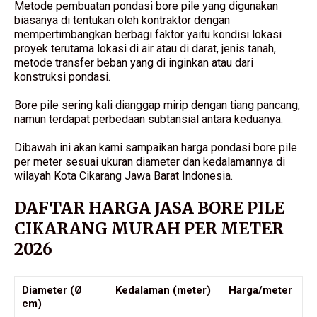
Metode pembuatan pondasi bore pile yang digunakan
biasanya di tentukan oleh kontraktor dengan
mempertimbangkan berbagi faktor yaitu kondisi lokasi
proyek terutama lokasi di air atau di darat, jenis tanah,
metode transfer beban yang di inginkan atau dari
konstruksi pondasi.
Bore pile sering kali dianggap mirip dengan tiang pancang,
namun terdapat perbedaan subtansial antara keduanya.
Dibawah ini akan kami sampaikan harga pondasi bore pile
per meter sesuai ukuran diameter dan kedalamannya di
wilayah Kota Cikarang Jawa Barat Indonesia.
DAFTAR HARGA JASA BORE PILE
CIKARANG MURAH PER METER
2026
Diameter (Ø
Kedalaman (meter)
Harga/meter
cm)