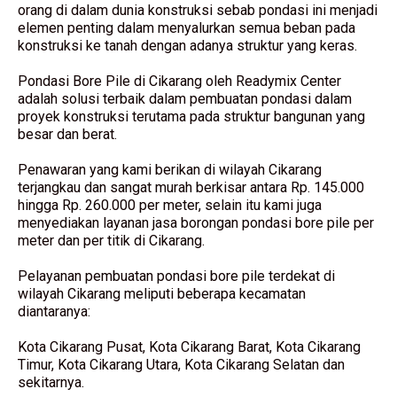
orang di dalam dunia konstruksi sebab pondasi ini menjadi
elemen penting dalam menyalurkan semua beban pada
konstruksi ke tanah dengan adanya struktur yang keras.
Pondasi Bore Pile di Cikarang oleh Readymix Center
adalah solusi terbaik dalam pembuatan pondasi dalam
proyek konstruksi terutama pada struktur bangunan yang
besar dan berat.
Penawaran yang kami berikan di wilayah Cikarang
terjangkau dan sangat murah berkisar antara Rp. 145.000
hingga Rp. 260.000 per meter, selain itu kami juga
menyediakan layanan jasa borongan pondasi bore pile per
meter dan per titik di Cikarang.
Pelayanan pembuatan pondasi bore pile terdekat di
wilayah Cikarang meliputi beberapa kecamatan
diantaranya:
Kota Cikarang Pusat, Kota Cikarang Barat, Kota Cikarang
Timur, Kota Cikarang Utara, Kota Cikarang Selatan dan
sekitarnya.