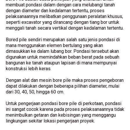
membuat pondasi dalam dengan cara melubangi tanah
dengan diameter dan kedalaman tertentu, proses
pelaksanaannya melibatkan penggunaan peralatan khusus,
seperti excavator yang dirancang dengan tiang bor untuk
menggali tanah secara vertikal dengan kedalaman tertentu.
Bored pile sendiri merupakan salah satu jenis pondasi di
mana menggunakan elemen bertulang yang akan
dimasukkan ke dalam lubang bor. Pondasi tersebut akan
digunakan untuk memindahkan beban berat pada sebuah
bangunan ke tanah ataupun lapisan di mana mempunyai
konstruksi lebih keras.
Dengan alat dan mesin bore pile maka proses pengeboran
dapat dilakukan dengan beberapa pilihan diameter, mulai
dari 30, 40, 50, hingga 60 cm.
Untuk pengerjaan pondasi bore pile di perkotaan, pondasi
ini sangat cocok karena pada proses pelaksanaannya tidak
menimbulkan getaran dan kebisingan yang menggangu
lingkungan sekitar lokasi pengerjaan proyek.