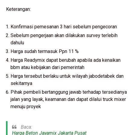
Keterangan:
Konfirmasi pemesanan 3 hari sebelum pengecoran
Sebelum pengerjaan akan dilakukan survey terlebih
dahulu
Harga sudah termasuk Ppn 11 %
Harga Readymix dapat berubah apabila ada kenaikan
bbm atau kebijakan dari pemerintah
Harga tersebut berlaku untuk wilayah jabodetabek dan
sekitarnya
Pihak pembeli bertanggung jawab terhadap tersedianya
jalan yang layak, keamanan dan dapat dilalui truck mixer
menuju proyek
Baca:
Harga Beton Jayamix Jakarta Pusat