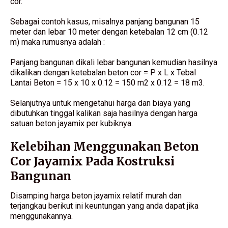
cor.
Sebagai contoh kasus, misalnya panjang bangunan 15
meter dan lebar 10 meter dengan ketebalan 12 cm (0.12
m) maka rumusnya adalah :
Panjang bangunan dikali lebar bangunan kemudian hasilnya
dikalikan dengan ketebalan beton cor = P x L x Tebal
Lantai Beton = 15 x 10 x 0.12 = 150 m2 x 0.12 = 18 m3.
Selanjutnya untuk mengetahui harga dan biaya yang
dibutuhkan tinggal kalikan saja hasilnya dengan harga
satuan beton jayamix per kubiknya.
Kelebihan Menggunakan Beton
Cor Jayamix Pada Kostruksi
Bangunan
Disamping harga beton jayamix relatif murah dan
terjangkau berikut ini keuntungan yang anda dapat jika
menggunakannya.