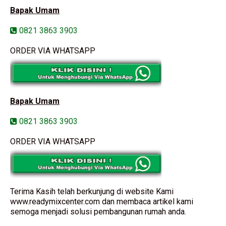
Bapak Umam
0821 3863 3903
ORDER VIA WHATSAPP
Bapak Umam
0821 3863 3903
ORDER VIA WHATSAPP
Terima Kasih telah berkunjung di website Kami
www.readymixcenter.com dan membaca artikel kami
semoga menjadi solusi pembangunan rumah anda.