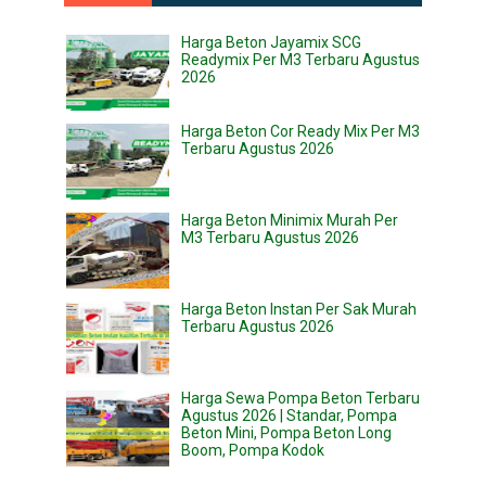
Harga Beton Jayamix SCG
Readymix Per M3 Terbaru Agustus
2026
Harga Beton Cor Ready Mix Per M3
Terbaru Agustus 2026
Harga Beton Minimix Murah Per
M3 Terbaru Agustus 2026
Harga Beton Instan Per Sak Murah
Terbaru Agustus 2026
Harga Sewa Pompa Beton Terbaru
Agustus 2026 | Standar, Pompa
Beton Mini, Pompa Beton Long
Boom, Pompa Kodok