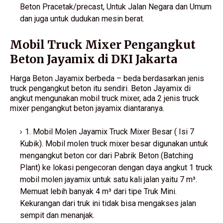
Beton Pracetak/precast, Untuk Jalan Negara dan Umum
dan juga untuk dudukan mesin berat.
Mobil Truck Mixer Pengangkut
Beton Jayamix di DKI Jakarta
Harga Beton Jayamix berbeda – beda berdasarkan jenis
truck pengangkut beton itu sendiri. Beton Jayamix di
angkut mengunakan mobil truck mixer, ada 2 jenis truck
mixer pengangkut beton jayamix diantaranya.
1. Mobil Molen Jayamix Truck Mixer Besar ( Isi 7
Kubik). Mobil molen truck mixer besar digunakan untuk
mengangkut beton cor dari Pabrik Beton (Batching
Plant) ke lokasi pengecoran dengan daya angkut 1 truck
mobil molen jayamix untuk satu kali jalan yaitu 7 m³.
Memuat lebih banyak 4 m³ dari tipe Truk Mini.
Kekurangan dari truk ini tidak bisa mengakses jalan
sempit dan menanjak.