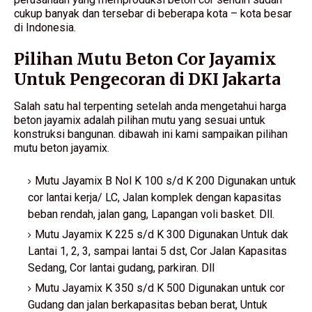
cukup banyak dan tersebar di beberapa kota – kota besar
di Indonesia.
Pilihan Mutu Beton Cor Jayamix
Untuk Pengecoran di DKI Jakarta
Salah satu hal terpenting setelah anda mengetahui harga
beton jayamix adalah pilihan mutu yang sesuai untuk
konstruksi bangunan. dibawah ini kami sampaikan pilihan
mutu beton jayamix.
Mutu Jayamix B Nol K 100 s/d K 200 Digunakan untuk
cor lantai kerja/ LC, Jalan komplek dengan kapasitas
beban rendah, jalan gang, Lapangan voli basket. Dll.
Mutu Jayamix K 225 s/d K 300 Digunakan Untuk dak
Lantai 1, 2, 3, sampai lantai 5 dst, Cor Jalan Kapasitas
Sedang, Cor lantai gudang, parkiran. Dll
Mutu Jayamix K 350 s/d K 500 Digunakan untuk cor
Gudang dan jalan berkapasitas beban berat, Untuk