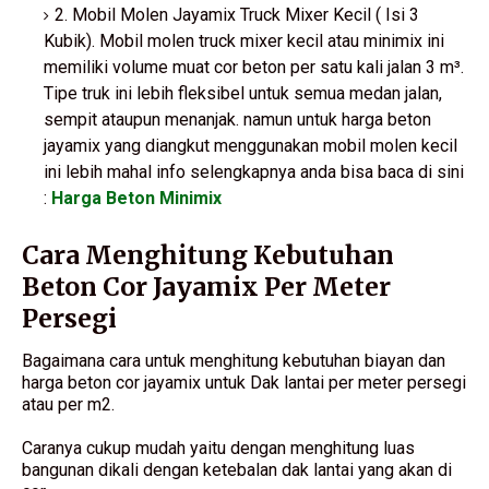
2. Mobil Molen Jayamix Truck Mixer Kecil ( Isi 3
Kubik). Mobil molen truck mixer kecil atau minimix ini
memiliki volume muat cor beton per satu kali jalan 3 m³.
Tipe truk ini lebih fleksibel untuk semua medan jalan,
sempit ataupun menanjak. namun untuk harga beton
jayamix yang diangkut menggunakan mobil molen kecil
ini lebih mahal info selengkapnya anda bisa baca di sini
:
Harga Beton Minimix
Cara Menghitung Kebutuhan
Beton Cor Jayamix Per Meter
Persegi
Bagaimana cara untuk menghitung kebutuhan biayan dan
harga beton cor jayamix untuk Dak lantai per meter persegi
atau per m2.
Caranya cukup mudah yaitu dengan menghitung luas
bangunan dikali dengan ketebalan dak lantai yang akan di