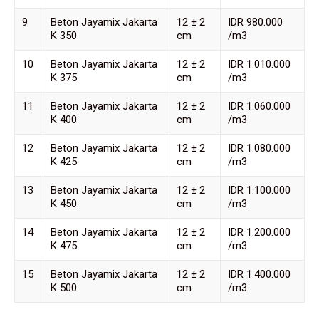
9
Beton Jayamix Jakarta
12 ± 2
IDR 980.000
K 350
cm
/m3
10
Beton Jayamix Jakarta
12 ± 2
IDR 1.010.000
K 375
cm
/m3
11
Beton Jayamix Jakarta
12 ± 2
IDR 1.060.000
K 400
cm
/m3
12
Beton Jayamix Jakarta
12 ± 2
IDR 1.080.000
K 425
cm
/m3
13
Beton Jayamix Jakarta
12 ± 2
IDR 1.100.000
K 450
cm
/m3
14
Beton Jayamix Jakarta
12 ± 2
IDR 1.200.000
K 475
cm
/m3
15
Beton Jayamix Jakarta
12 ± 2
IDR 1.400.000
K 500
cm
/m3