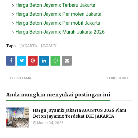
Harga Beton Jayamix Terbaru Jakarta
Harga Beton Jayamix Per molen Jakarta
Harga Beton Jayamix Per mobil Jakarta
Harga Beton Jayamix Murah Jakarta 2026
Tags:
JAKARTA
JAYAMIX
LEBIH LAMA
LEBIH BARU
Anda mungkin menyukai postingan ini
Harga Jayamix Jakarta AGUSTUS 2026 Plant
Beton Jayamix Terdekat DKI JAKARTA
March 04, 2026