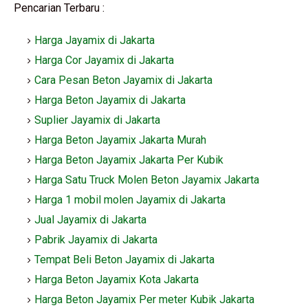
Pencarian Terbaru :
Harga Jayamix di Jakarta
Harga Cor Jayamix di Jakarta
Cara Pesan Beton Jayamix di Jakarta
Harga Beton Jayamix di Jakarta
Suplier Jayamix di Jakarta
Harga Beton Jayamix Jakarta Murah
Harga Beton Jayamix Jakarta Per Kubik
Harga Satu Truck Molen Beton Jayamix Jakarta
Harga 1 mobil molen Jayamix di Jakarta
Jual Jayamix di Jakarta
Pabrik Jayamix di Jakarta
Tempat Beli Beton Jayamix di Jakarta
Harga Beton Jayamix Kota Jakarta
Harga Beton Jayamix Per meter Kubik Jakarta