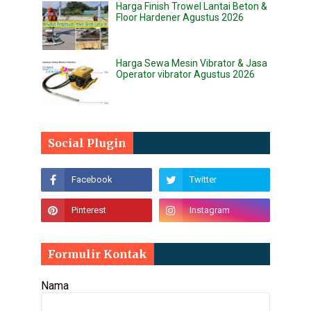
Harga Finish Trowel Lantai Beton &
Floor Hardener Agustus 2026
Harga Sewa Mesin Vibrator & Jasa
Operator vibrator Agustus 2026
Social Plugin
Formulir Kontak
Nama