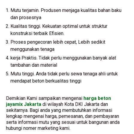
Mutu terjamin. Produsen menjaga kualitas bahan baku
dan prosesnya
Kualitas tinggi. Kekuatan optimal untuk struktur
konstruksi terbaik Efisien.
Proses pengecoran lebih cepat, Lebih sedikit
menggunakan tenaga
kerja Praktis. Tidak perlu menggunakan banyak alat
tambahan dan material
Mutu tinggi. Anda tidak perlu sewa tenaga ahli untuk
mendapat beton berkualitas tinggi
Demikian Kami sampaikan mengenai
harga beton
jayamix Jakarta
di wilayah Kota DKI Jakarta dan
sekitarnya. Bagi anda yang membutuhkan informasi
lengkap mengenai harga, pemesanan, dan pembayaran
serta informasi mutu yang sesuai untuk bangunan anda
hubungi nomer marketing kami.